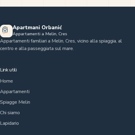
Apartmani Orbanić
Appartamenti a Melin, Cres
Appartamenti familiari a Melin, Cres, vicino alla spiaggia, al
centro e alla passeggiata sul mare.
Link utili
Home
Appartamenti
Spiagge Melin
Chi siamo
Lapidario