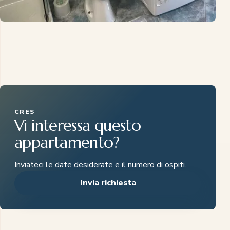
CRES
Vi interessa questo
appartamento?
Inviateci le date desiderate e il numero di ospiti.
Invia richiesta