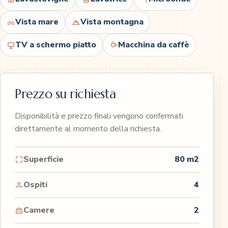
Vista mare
Vista montagna
TV a schermo piatto
Macchina da caffè
Prezzo su richiesta
Disponibilità e prezzo finali vengono confermati
direttamente al momento della richiesta.
Superficie
80 m2
Ospiti
4
Camere
2