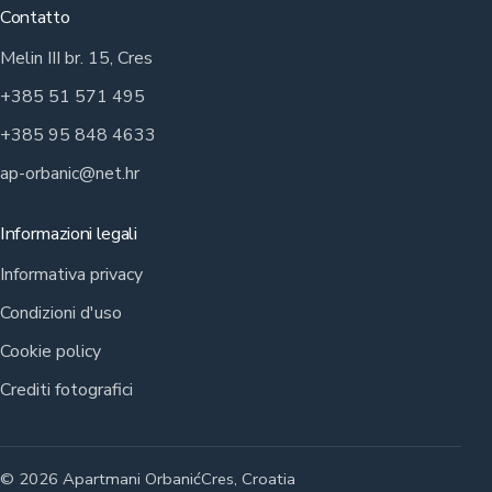
Contatto
Melin III br. 15, Cres
+385 51 571 495
+385 95 848 4633
ap-orbanic@net.hr
Informazioni legali
Informativa privacy
Condizioni d'uso
Cookie policy
Crediti fotografici
© 2026 Apartmani Orbanić
Cres, Croatia