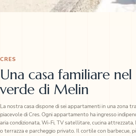
CRES
Una casa familiare nel
verde di Melin
La nostra casa dispone di sei appartamenti in una zona tra
piacevole di Cres. Ogni appartamento ha ingresso indipen
aria condizionata, Wi-Fi, TV satellitare, cucina attrezzata
o terrazza e parcheggio privato. Il cortile con barbecue, p