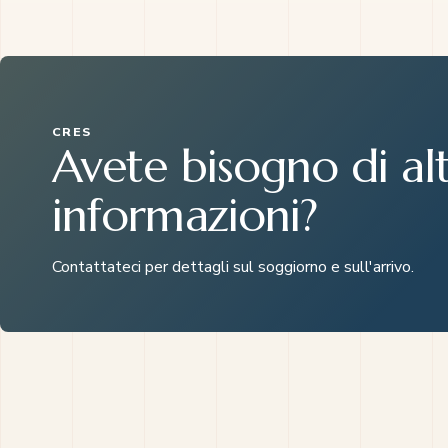
CRES
Avete bisogno di al
informazioni?
Contattateci per dettagli sul soggiorno e sull'arrivo.