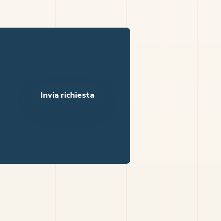
Invia richiesta