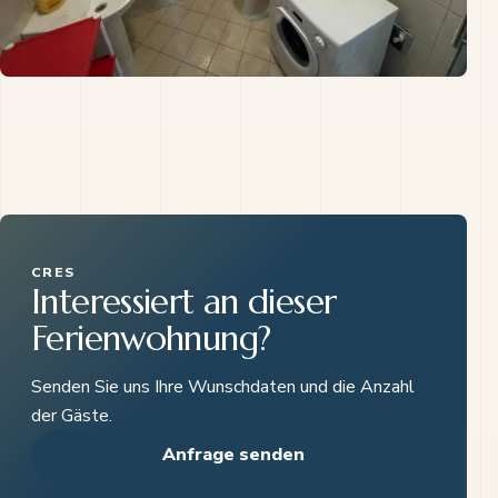
CRES
Interessiert an dieser
Ferienwohnung?
Senden Sie uns Ihre Wunschdaten und die Anzahl
der Gäste.
Anfrage senden