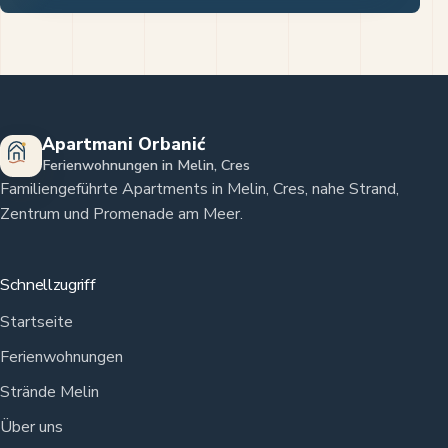
Apartmani Orbanić
Ferienwohnungen in Melin, Cres
Familiengeführte Apartments in Melin, Cres, nahe Strand,
Zentrum und Promenade am Meer.
Schnellzugriff
Startseite
Ferienwohnungen
Strände Melin
Über uns