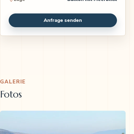
Anfrage senden
GALERIE
Fotos