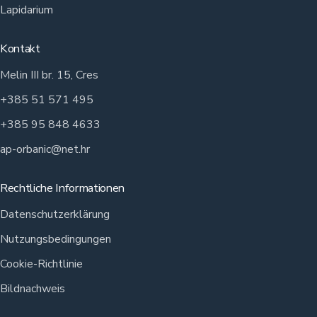
Lapidarium
Kontakt
Melin III br. 15, Cres
+385 51 571 495
+385 95 848 4633
ap-orbanic@net.hr
Rechtliche Informationen
Datenschutzerklärung
Nutzungsbedingungen
Cookie-Richtlinie
Bildnachweis