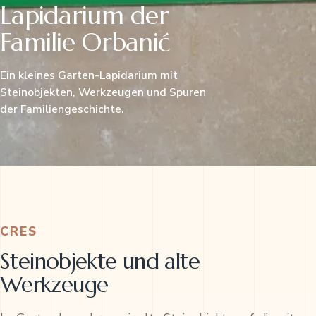
Lapidarium der
Familie Orbanić
Ein kleines Garten-Lapidarium mit
Steinobjekten, Werkzeugen und Spuren
der Familiengeschichte.
CRES
Steinobjekte und alte
Werkzeuge