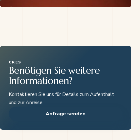
CRES
Benötigen Sie weitere
Informationen?
Kontaktieren Sie uns für Details zum Aufenthalt
und zur Anreise.
Anfrage senden