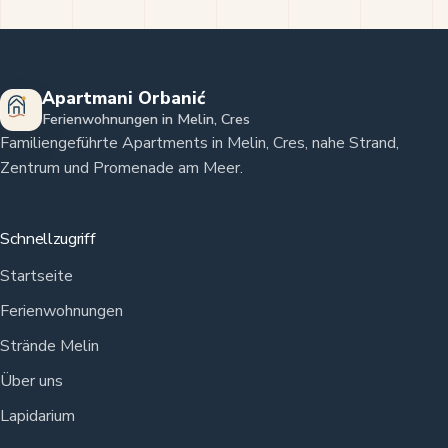
Apartmani Orbanić
Ferienwohnungen in Melin, Cres
Familiengeführte Apartments in Melin, Cres, nahe Strand,
Zentrum und Promenade am Meer.
Schnellzugriff
Startseite
Ferienwohnungen
Strände Melin
Über uns
Lapidarium