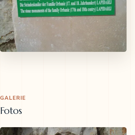
GALERIE
Fotos