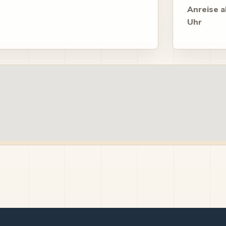
Anreise a
Uhr