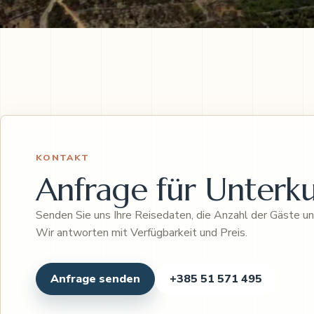
KONTAKT
Anfrage für Unterk
Senden Sie uns Ihre Reisedaten, die Anzahl der Gäste 
Wir antworten mit Verfügbarkeit und Preis.
Anfrage senden
+385 51 571 495