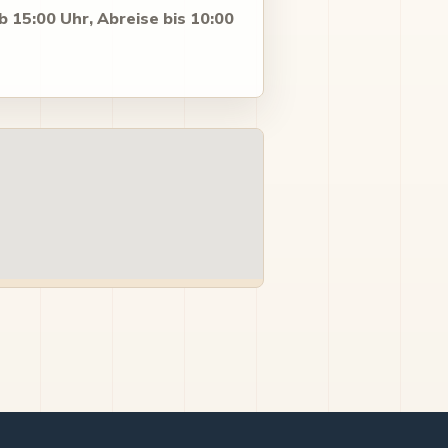
b 15:00 Uhr, Abreise bis 10:00