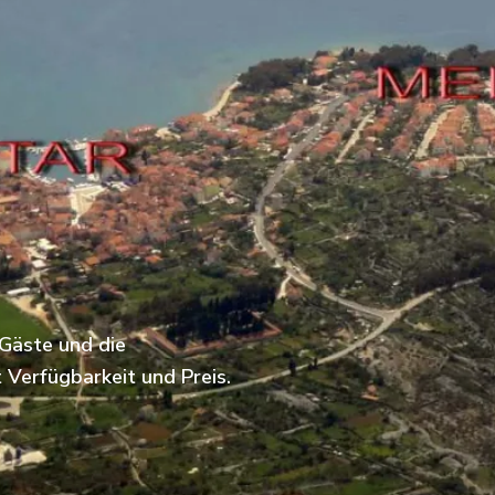
 Gäste und die
Verfügbarkeit und Preis.