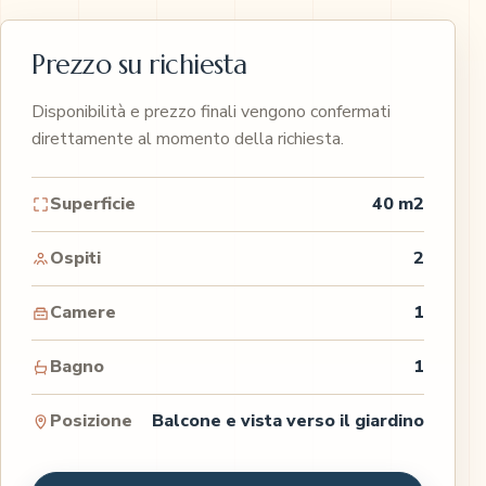
Prezzo su richiesta
Disponibilità e prezzo finali vengono confermati
direttamente al momento della richiesta.
Superficie
40 m2
Ospiti
2
Camere
1
Bagno
1
Posizione
Balcone e vista verso il giardino