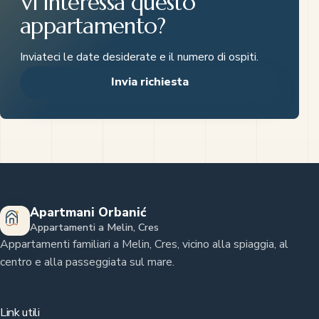
Vi interessa questo
appartamento?
Inviateci le date desiderate e il numero di ospiti.
Invia richiesta
Apartmani Orbanić
Appartamenti a Melin, Cres
Appartamenti familiari a Melin, Cres, vicino alla spiaggia, al
centro e alla passeggiata sul mare.
Link utili