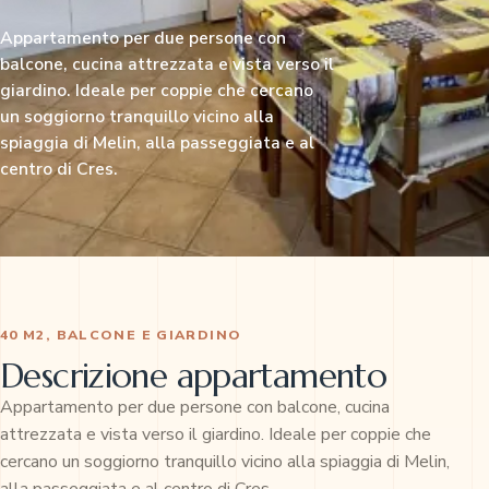
Appartamento per due persone con
balcone, cucina attrezzata e vista verso il
giardino. Ideale per coppie che cercano
un soggiorno tranquillo vicino alla
spiaggia di Melin, alla passeggiata e al
centro di Cres.
40 M2, BALCONE E GIARDINO
Descrizione appartamento
Appartamento per due persone con balcone, cucina
attrezzata e vista verso il giardino. Ideale per coppie che
cercano un soggiorno tranquillo vicino alla spiaggia di Melin,