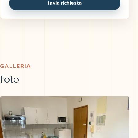
Invia richiesta
GALLERIA
Foto