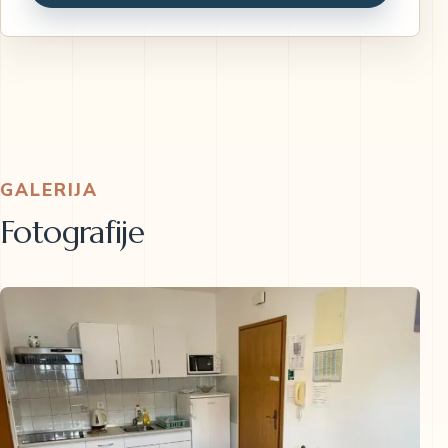
GALERIJA
Fotografije