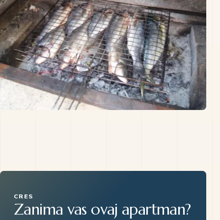
CRES
Zanima vas ovaj apartman?