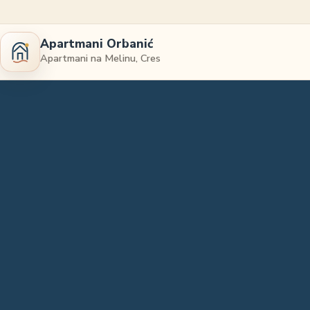
Apartmani Orbanić
Apartmani na Melinu, Cres