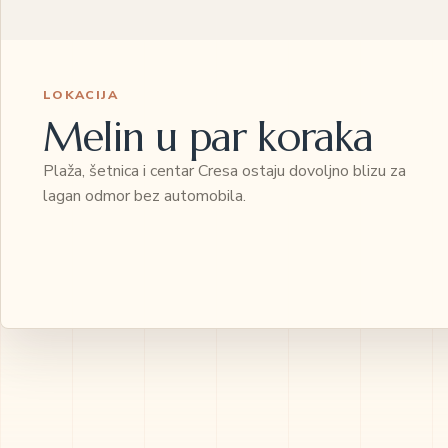
LOKACIJA
Melin u par koraka
Plaža, šetnica i centar Cresa ostaju dovoljno blizu za
lagan odmor bez automobila.