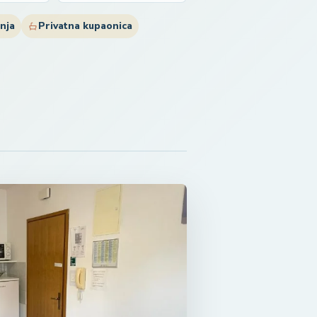
nja
Privatna kupaonica