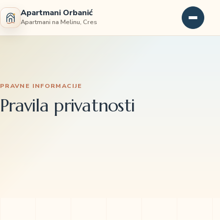
Apartmani Orbanić
Apartmani na Melinu, Cres
PRAVNE INFORMACIJE
Pravila privatnosti